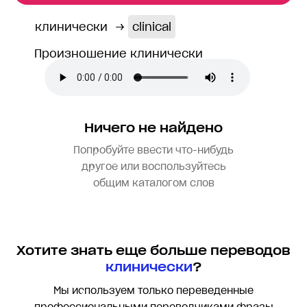
клинически
→
clinical
Произношение клинически
Ничего не найдено
Попробуйте ввести что-нибудь
другое или воспользуйтесь
общим каталогом слов
Хотите знать еще больше переводов
клинически
?
Мы используем только переведенные