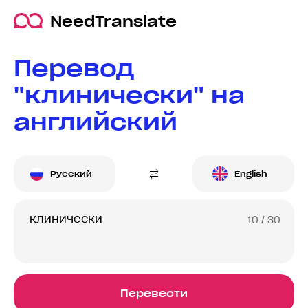
NeedTranslate
Перевод
"клинически" на
английский
Русский
English
10
/ 30
Перевести