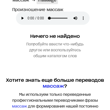
массаж
→
massage
Произношение массаж
Ничего не найдено
Попробуйте ввести что-нибудь
другое или воспользуйтесь
общим каталогом слов
Хотите знать еще больше переводов
массаж
?
Мы используем только переведенные
профессиональными переводчиками фразы
массаж
для формирования нашей постоянно