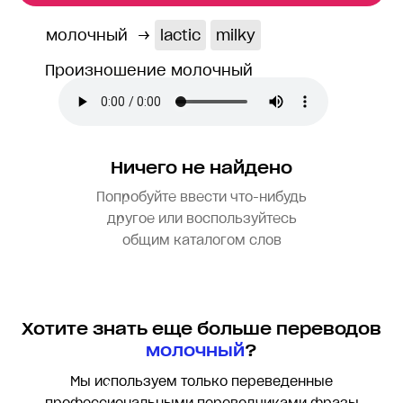
молочный
→
lactic
milky
Произношение молочный
Ничего не найдено
Попробуйте ввести что-нибудь
другое или воспользуйтесь
общим каталогом слов
Хотите знать еще больше переводов
молочный
?
Мы используем только переведенные