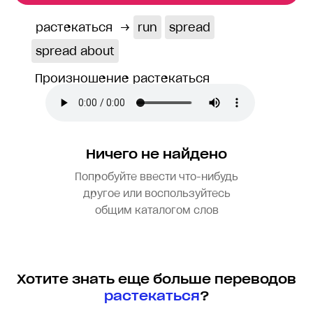
растекаться
→
run
spread
spread about
Произношение растекаться
Ничего не найдено
Попробуйте ввести что-нибудь
другое или воспользуйтесь
общим каталогом слов
Хотите знать еще больше переводов
растекаться
?