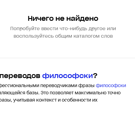
Ничего не найдено
Попробуйте ввести что-нибудь другое или
воспользуйтесь общим каталогом слов
 переводов
философски
?
офессиональными переводчиками фразы
философски
ляющейся базы. Это позволяет максимально точно
разы, учитывая контекст и особенности их