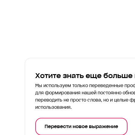
Хотите знать еще больше
Мы используем только переведенные пр
для формирования нашей постоянно обнов
переводить
не просто слова, но и целые ф
использования.
Перевести новое выражение