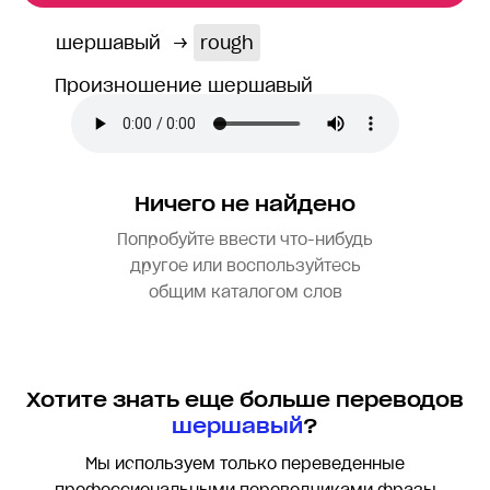
шершавый
→
rough
Произношение шершавый
Ничего не найдено
Попробуйте ввести что-нибудь
другое или воспользуйтесь
общим каталогом слов
Хотите знать еще больше переводов
шершавый
?
Мы используем только переведенные