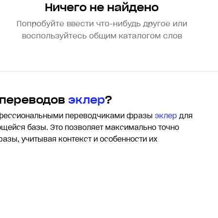
Ничего не найдено
Попробуйте ввести что-нибудь другое или
воспользуйтесь общим каталогом слов
 переводов
эклер
?
офессиональными переводчиками фразы
эклер
для
щейся базы. Это позволяет максимально точно
разы, учитывая контекст и особенности их