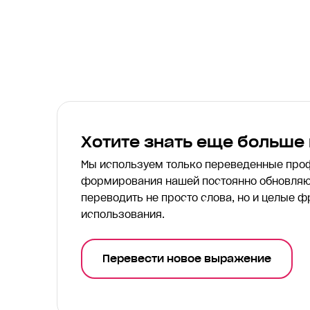
Хотите знать еще больше
Мы используем только переведенные пр
формирования нашей постоянно обновляю
переводить
не просто слова, но и целые ф
использования.
Перевести новое выражение