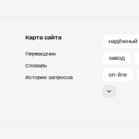
Карта сайта
надёжный
Переводчик
завод
Словарь
on-line
История запросов