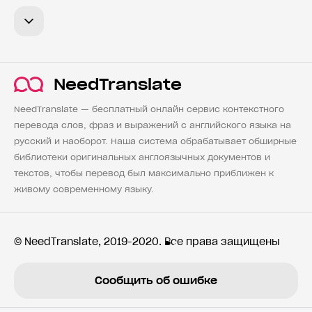
NeedTranslate
NeedTranslate — бесплатный онлайн сервис контекстного
перевода слов, фраз и выражений с английского языка на
русский и наоборот. Наша система обрабатывает обширные
библиотеки оригинальных англоязычных документов и
текстов, чтобы перевод был максимально приближен к
живому современному языку.
© NeedTranslate, 2019-2020. Все права защищены
Сообщить об ошибке