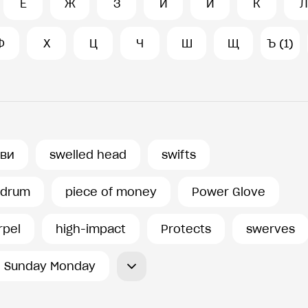
Е
Ж
З
И
Й
К
Л
Ф
Х
Ц
Ч
Ш
Щ
Ъ (1)
ви
swelled head
swifts
 drum
piece of money
Power Glove
rpel
high-impact
Protects
swerves
Sunday Monday