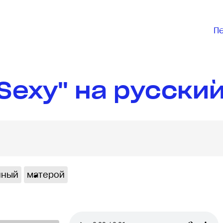
П
 Sexy" на русски
нный
матерой