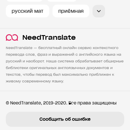
русский мат
приёмная
NeedTranslate
NeedTranslate — бесплатный онлайн сервис контекстного
перевода слов, фраз и выражений с английского языка на
русский и наоборот. Наша система обрабатывает обширные
библиотеки оригинальных англоязычных документов и
текстов, чтобы перевод был максимально приближен к
живому современному языку.
© NeedTranslate, 2019-2020. Все права защищены
Сообщить об ошибке