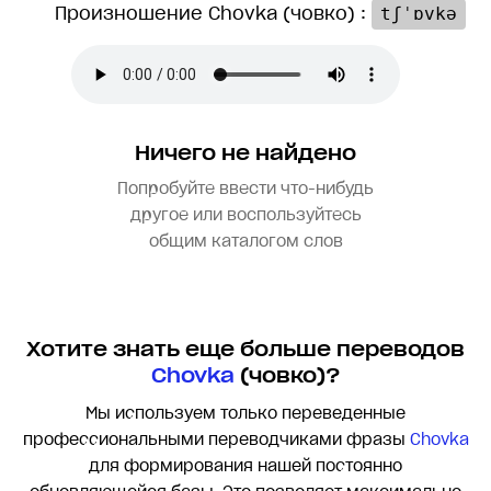
Произношение Chovka (човко) :
tʃˈɒvkə
Ничего не найдено
Попробуйте ввести что-нибудь
другое или воспользуйтесь
общим каталогом слов
Хотите знать еще больше переводов
Chovka
(човко)?
Мы используем только переведенные
профессиональными переводчиками фразы
Chovka
для формирования нашей постоянно