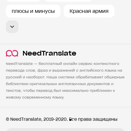
плюсы и минусы
Красная армия
NeedTranslate
NeedTranslate — бесплатный онлайн сервис контекстного
перевода слов, фраз и выражений с английского языка на
русский и наоборот. Наша система обрабатывает обширные
библиотеки оригинальных англоязычных документов и
текстов, чтобы перевод был максимально приближен к
живому современному языку.
© NeedTranslate, 2019-2020. Все права защищены