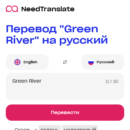
NeedTranslate
Перевод "Green
River" на русский
English
Русский
11
/ 30
Перевести