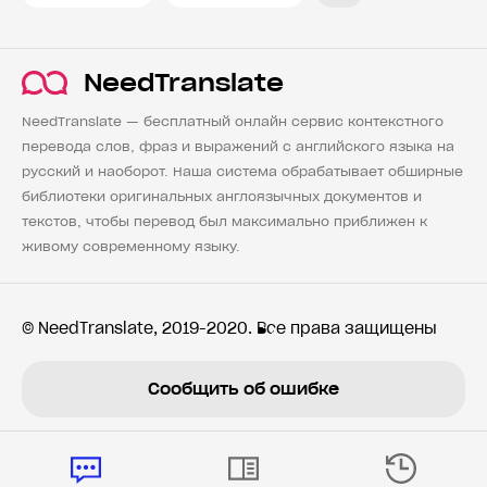
NeedTranslate
NeedTranslate — бесплатный онлайн сервис контекстного
перевода слов, фраз и выражений с английского языка на
русский и наоборот. Наша система обрабатывает обширные
библиотеки оригинальных англоязычных документов и
текстов, чтобы перевод был максимально приближен к
живому современному языку.
© NeedTranslate, 2019-2020. Все права защищены
Сообщить об ошибке