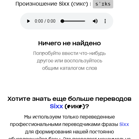
Произношение Sixx (сикс) :
sˈɪks
Ничего не найдено
Попробуйте ввести что-нибудь
другое или воспользуйтесь
общим каталогом слов
Хотите знать еще больше переводов
Sixx
(сикс)?
Мы используем только переведенные
профессиональными переводчиками фразы
Sixx
для формирования нашей постоянно