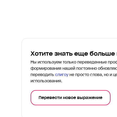
Хотите знать еще больше
Мы используем только переведенные пр
формирования нашей постоянно обновляю
переводить
слигоу
не просто слова, но и 
использования.
Перевести новое выражение