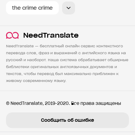
the crime crime
NeedTranslate
NeedTranslate — бесплатный онлайн сервис контекстного
перевода слов, фраз и выражений с английского языка на
русский и наоборот. Наша система обрабатывает обширные
библиотеки оригинальных англоязычных документов и
текстов, чтобы перевод был максимально приближен к
живому современному языку.
© NeedTranslate, 2019-2020. Все права защищены
Сообщить об ошибке