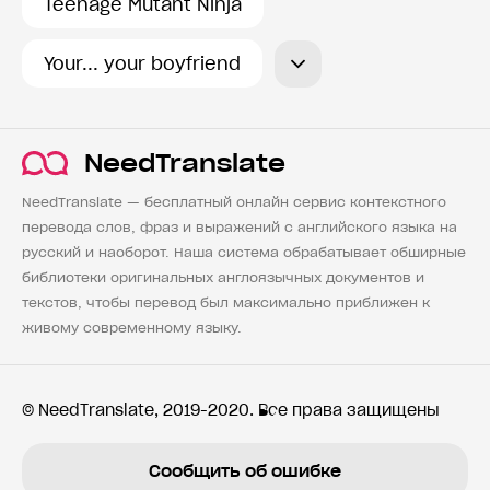
Teenage Mutant Ninja
Your... your boyfriend
NeedTranslate
NeedTranslate — бесплатный онлайн сервис контекстного
перевода слов, фраз и выражений с английского языка на
русский и наоборот. Наша система обрабатывает обширные
библиотеки оригинальных англоязычных документов и
текстов, чтобы перевод был максимально приближен к
живому современному языку.
© NeedTranslate, 2019-2020. Все права защищены
Сообщить об ошибке