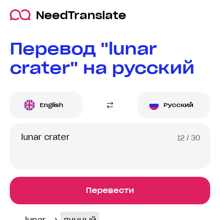
NeedTranslate
Перевод "lunar
crater" на русский
English
Русский
12
/ 30
Перевести