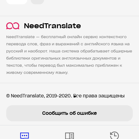
NeedTranslate
NeedTranslate — бесплатный онлайн сервис контекстного
перевода слов, фраз и выражений с английского языка на
русский и наоборот. Наша система обрабатывает обширные
библиотеки оригинальных англоязычных документов и
текстов, чтобы перевод был максимально приближен к
живому современному языку.
© NeedTranslate, 2019-2020. Все права защищены
Сообщить об ошибке