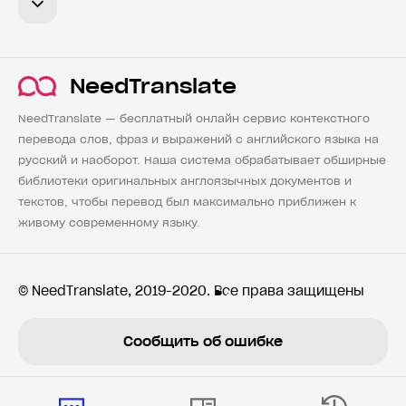
NeedTranslate
NeedTranslate — бесплатный онлайн сервис контекстного
перевода слов, фраз и выражений с английского языка на
русский и наоборот. Наша система обрабатывает обширные
библиотеки оригинальных англоязычных документов и
текстов, чтобы перевод был максимально приближен к
живому современному языку.
© NeedTranslate, 2019-2020. Все права защищены
Сообщить об ошибке