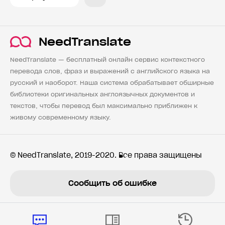
NeedTranslate
NeedTranslate — бесплатный онлайн сервис контекстного
перевода слов, фраз и выражений с английского языка на
русский и наоборот. Наша система обрабатывает обширные
библиотеки оригинальных англоязычных документов и
текстов, чтобы перевод был максимально приближен к
живому современному языку.
© NeedTranslate, 2019-2020. Все права защищены
Сообщить об ошибке