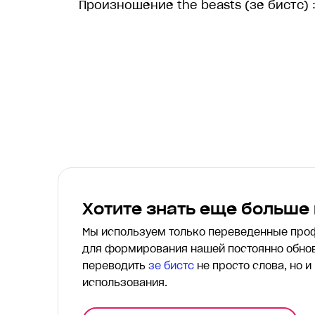
Произношение the beasts (зе бистс) 
Хотите знать еще больше
Мы используем только переведенные пр
для формирования нашей постоянно обнов
переводить
зе бистс
не просто слова, но и
использования.