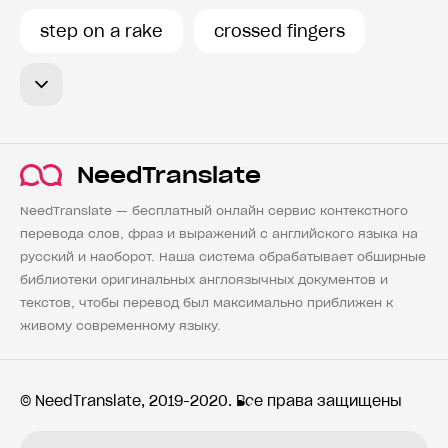
step on a rake
crossed fingers
NeedTranslate
NeedTranslate — бесплатный онлайн сервис контекстного
перевода слов, фраз и выражений с английского языка на
русский и наоборот. Наша система обрабатывает обширные
библиотеки оригинальных англоязычных документов и
текстов, чтобы перевод был максимально приближен к
живому современному языку.
© NeedTranslate, 2019-2020. Все права защищены