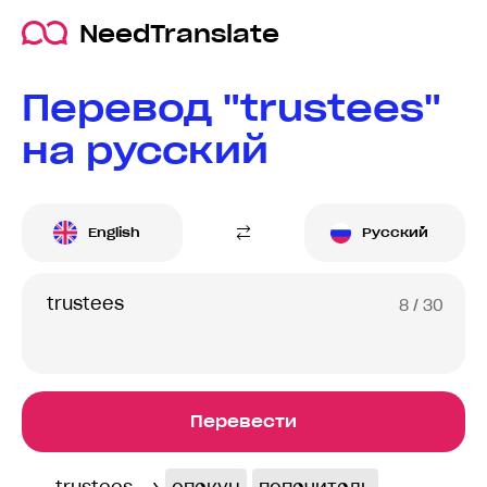
NeedTranslate
Перевод "trustees"
на русский
English
Русский
8
/ 30
Перевести