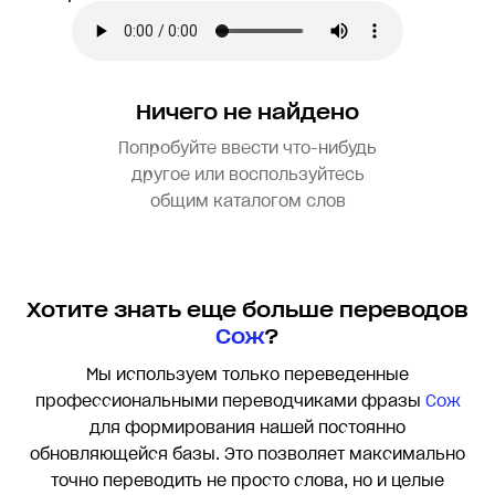
Ничего не найдено
Попробуйте ввести что-нибудь
другое или воспользуйтесь
общим каталогом слов
Хотите знать еще больше переводов
Сож
?
Мы используем только переведенные
профессиональными переводчиками фразы
Сож
для формирования нашей постоянно
обновляющейся базы. Это позволяет максимально
точно переводить
не просто слова, но и целые