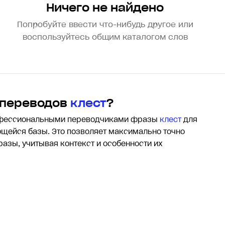
Ничего не найдено
Попробуйте ввести что-нибудь другое или
воспользуйтесь общим каталогом слов
 переводов
клест
?
офессиональными переводчиками фразы
клест
для
щейся базы. Это позволяет максимально точно
разы, учитывая контекст и особенности их