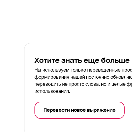
Хотите знать еще больше
Мы используем только переведенные пр
формирования нашей постоянно обновляю
переводить
не просто слова, но и целые ф
использования.
Перевести новое выражение