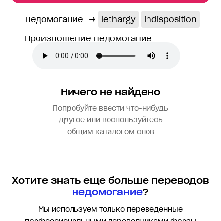
недомогание
→
lethargy
indisposition
Произношение недомогание
Ничего не найдено
Попробуйте ввести что-нибудь
другое или воспользуйтесь
общим каталогом слов
Хотите знать еще больше переводов
недомогание
?
Мы используем только переведенные