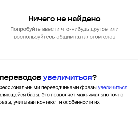
Ничего не найдено
Попробуйте ввести что-нибудь другое или
воспользуйтесь общим каталогом слов
 переводов
увеличиться
?
офессиональными переводчиками фразы
увеличиться
ляющейся базы. Это позволяет максимально точно
разы, учитывая контекст и особенности их