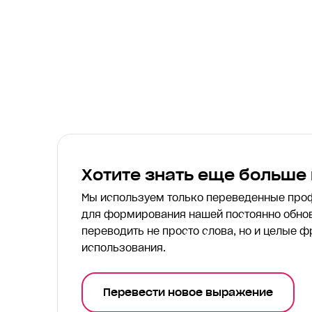
Хотите знать еще больше
Мы используем только переведенные пр
для формирования нашей постоянно обнов
переводить
не просто слова, но и целые ф
использования.
Перевести новое выражение