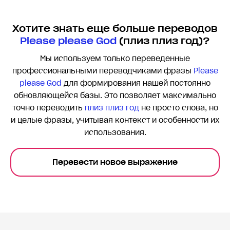
Хотите знать еще больше переводов
Please please God
(плиз плиз год)?
Мы используем только переведенные
профессиональными переводчиками фразы
Please
please God
для формирования нашей постоянно
обновляющейся базы. Это позволяет максимально
точно переводить
плиз плиз год
не просто слова, но
и целые фразы, учитывая контекст и особенности их
использования.
Перевести новое выражение