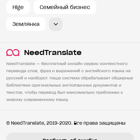
Hige
Семейный бизнес
Землянка
NeedTranslate
NeedTranslate — бесплатный онлайн сервис контекстного
перевода слов, фраз и выражений с английского языка на
русский и наоборот. Наша система обрабатывает обширные
библиотеки оригинальных англоязычных документов и
текстов, чтобы перевод был максимально приближен к
живому современному языку.
© NeedTranslate, 2019-2020. Все права защищены