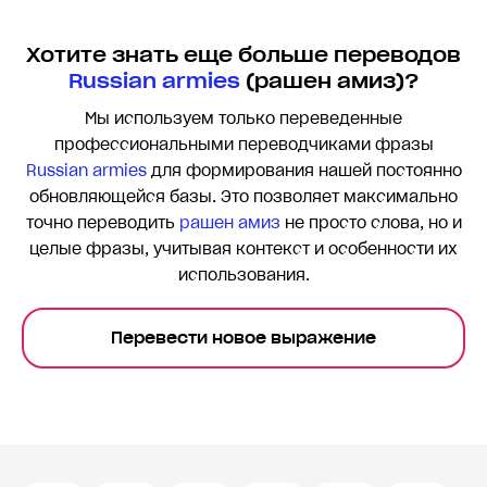
Хотите знать еще больше переводов
Russian armies
(рашен амиз)?
Мы используем только переведенные
профессиональными переводчиками фразы
Russian armies
для формирования нашей постоянно
обновляющейся базы. Это позволяет максимально
точно переводить
рашен амиз
не просто слова, но и
целые фразы, учитывая контекст и особенности их
использования.
Перевести новое выражение