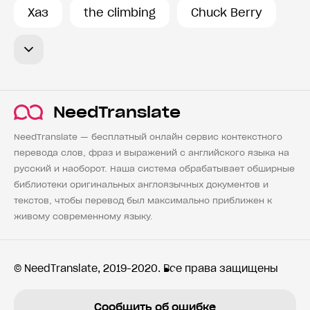
Хаз
the climbing
Chuck Berry
NeedTranslate
NeedTranslate — бесплатный онлайн сервис контекстного
перевода слов, фраз и выражений с английского языка на
русский и наоборот. Наша система обрабатывает обширные
библиотеки оригинальных англоязычных документов и
текстов, чтобы перевод был максимально приближен к
живому современному языку.
© NeedTranslate, 2019-2020. Все права защищены
Сообщить об ошибке