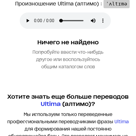
Произношение Ultima (алтимо) :
ˈʌltɪmə
Ничего не найдено
Попробуйте ввести что-нибудь
другое или воспользуйтесь
общим каталогом слов
Хотите знать еще больше переводов
Ultima
(алтимо)?
Мы используем только переведенные
профессиональными переводчиками фразы
Ultima
для формирования нашей постоянно