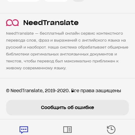
NeedTranslate
NeedTranslate — бесплатный онлайн сервис контекстного
перевода слов, фраз и выражений с английского языка на
русский и наоборот. Наша система обрабатывает обширные
библиотеки оригинальных англоязычных документов и
текстов, чтобы перевод был максимально приближен к
живому современному языку.
© NeedTranslate, 2019-2020. Все права защищены
Сообщить об ошибке