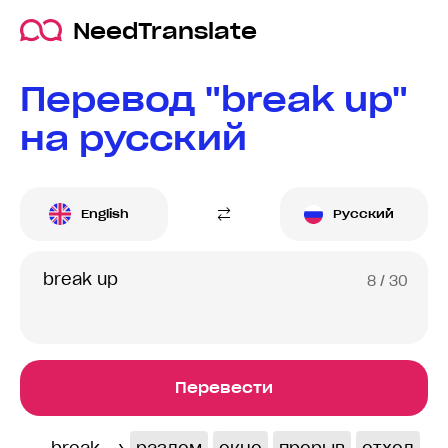
NeedTranslate
Перевод "break up"
на русский
English
Русский
8
/ 30
Перевести