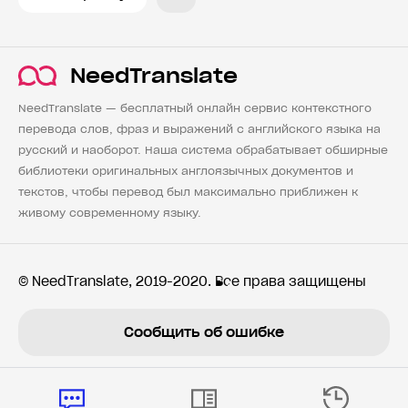
NeedTranslate
NeedTranslate — бесплатный онлайн сервис контекстного
перевода слов, фраз и выражений с английского языка на
русский и наоборот. Наша система обрабатывает обширные
библиотеки оригинальных англоязычных документов и
текстов, чтобы перевод был максимально приближен к
живому современному языку.
© NeedTranslate, 2019-2020. Все права защищены
Сообщить об ошибке