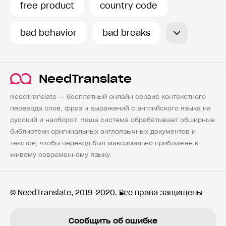
free product
country code
bad behavior
bad breaks
NeedTranslate
NeedTranslate — бесплатный онлайн сервис контекстного
перевода слов, фраз и выражений с английского языка на
русский и наоборот. Наша система обрабатывает обширные
библиотеки оригинальных англоязычных документов и
текстов, чтобы перевод был максимально приближен к
живому современному языку.
© NeedTranslate, 2019-2020. Все права защищены
Сообщить об ошибке