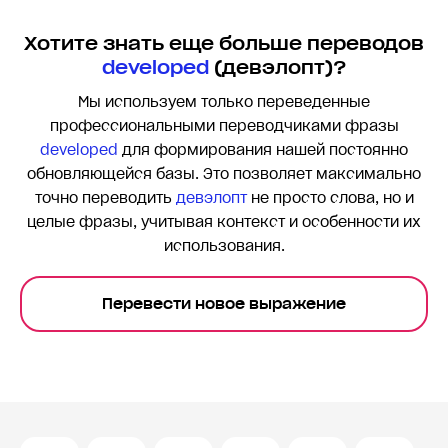
Хотите знать еще больше переводов
developed
(девэлопт)?
Мы используем только переведенные
профессиональными переводчиками фразы
developed
для формирования нашей постоянно
обновляющейся базы. Это позволяет максимально
точно переводить
девэлопт
не просто слова, но и
целые фразы, учитывая контекст и особенности их
использования.
Перевести новое выражение