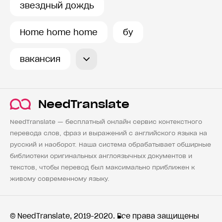
звездный дождь
Home home home
бу
вакансия
NeedTranslate
NeedTranslate — бесплатный онлайн сервис контекстного
перевода слов, фраз и выражений с английского языка на
русский и наоборот. Наша система обрабатывает обширные
библиотеки оригинальных англоязычных документов и
текстов, чтобы перевод был максимально приближен к
живому современному языку.
© NeedTranslate, 2019-2020. Все права защищены