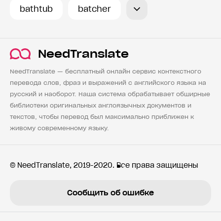
bathtub
batcher
NeedTranslate
NeedTranslate — бесплатный онлайн сервис контекстного
перевода слов, фраз и выражений с английского языка на
русский и наоборот. Наша система обрабатывает обширные
библиотеки оригинальных англоязычных документов и
текстов, чтобы перевод был максимально приближен к
живому современному языку.
© NeedTranslate, 2019-2020. Все права защищены
Сообщить об ошибке