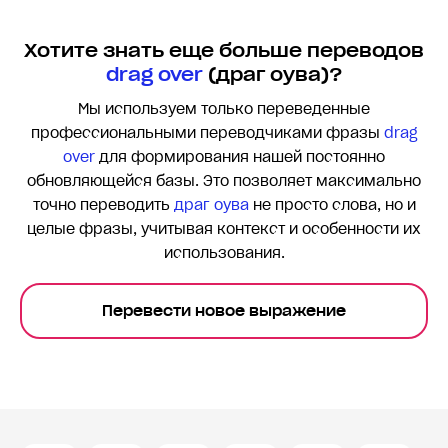
Хотите знать еще больше переводов
drag over
(драг оува)?
Мы используем только переведенные
профессиональными переводчиками фразы
drag
over
для формирования нашей постоянно
обновляющейся базы. Это позволяет максимально
точно переводить
драг оува
не просто слова, но и
целые фразы, учитывая контекст и особенности их
использования.
Перевести новое выражение