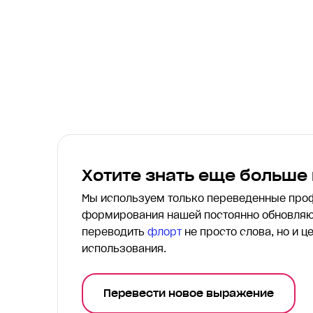
Хотите знать еще больше
Мы используем только переведенные пр
формирования нашей постоянно обновляю
переводить
флорт
не просто слова, но и 
использования.
Перевести новое выражение