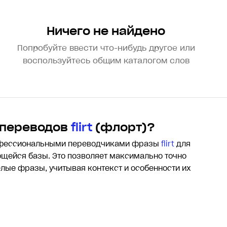
Ничего не найдено
Попробуйте ввести что-нибудь другое или
воспользуйтесь общим каталогом слов
 переводов
flirt
(флорт)?
офессиональными переводчиками фразы
flirt
для
щейся базы. Это позволяет максимально точно
целые фразы, учитывая контекст и особенности их