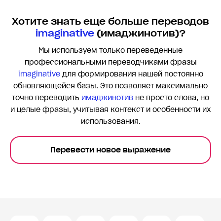
Хотите знать еще больше переводов
imaginative
(имаджинотив)?
Мы используем только переведенные
профессиональными переводчиками фразы
imaginative
для формирования нашей постоянно
обновляющейся базы. Это позволяет максимально
точно переводить
имаджинотив
не просто слова, но
и целые фразы, учитывая контекст и особенности их
использования.
Перевести новое выражение