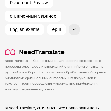
Document Review
оплаченный заранее
English exams
ерш
NeedTranslate
NeedTranslate — бесплатный онлайн сервис контекстного
перевода слов, фраз и выражений с английского языка на
русский и наоборот. Наша система обрабатывает обширные
библиотеки оригинальных англоязычных документов и
текстов, чтобы перевод был максимально приближен к
живому современному языку.
© NeedTranslate, 2019-2020. Все права защищены