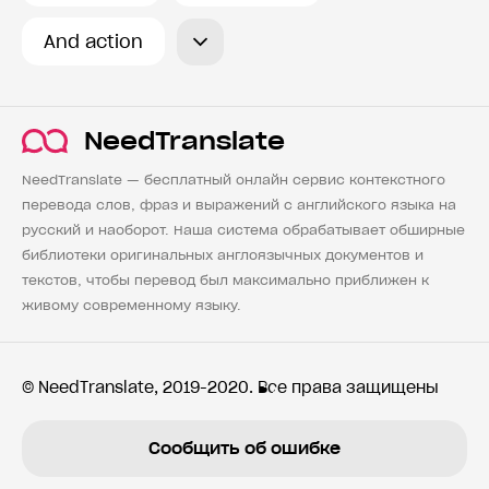
And action
NeedTranslate
NeedTranslate — бесплатный онлайн сервис контекстного
перевода слов, фраз и выражений с английского языка на
русский и наоборот. Наша система обрабатывает обширные
библиотеки оригинальных англоязычных документов и
текстов, чтобы перевод был максимально приближен к
живому современному языку.
© NeedTranslate, 2019-2020. Все права защищены
Сообщить об ошибке