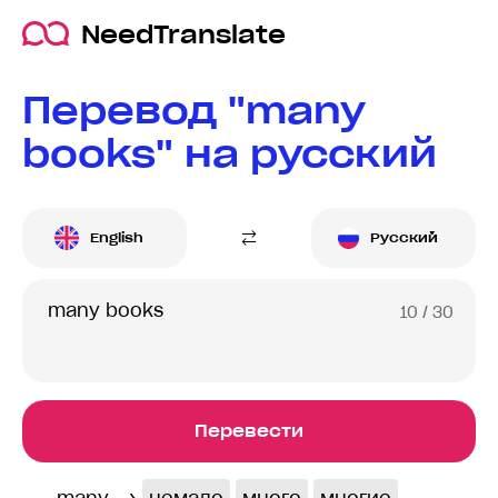
NeedTranslate
Перевод "many
books" на русский
English
Русский
10
/ 30
Перевести