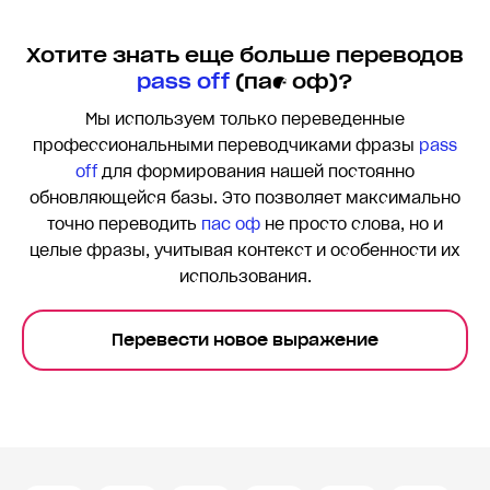
Хотите знать еще больше переводов
pass off
(пас оф)?
Мы используем только переведенные
профессиональными переводчиками фразы
pass
off
для формирования нашей постоянно
обновляющейся базы. Это позволяет максимально
точно переводить
пас оф
не просто слова, но и
целые фразы, учитывая контекст и особенности их
использования.
Перевести новое выражение