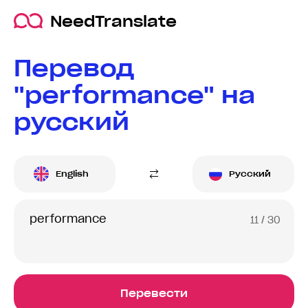
NeedTranslate
Перевод
"performance" на
русский
English
Русский
11
/ 30
Перевести