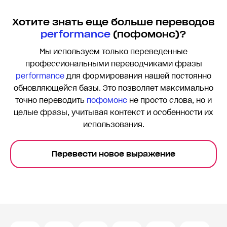
Хотите знать еще больше переводов
performance
(пофомонс)?
Мы используем только переведенные
профессиональными переводчиками фразы
performance
для формирования нашей постоянно
обновляющейся базы. Это позволяет максимально
точно переводить
пофомонс
не просто слова, но и
целые фразы, учитывая контекст и особенности их
использования.
Перевести новое выражение