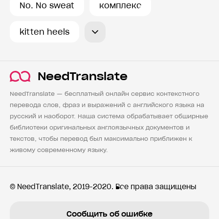
No. No sweat
комплекс
kitten heels
NeedTranslate
NeedTranslate — бесплатный онлайн сервис контекстного
перевода слов, фраз и выражений с английского языка на
русский и наоборот. Наша система обрабатывает обширные
библиотеки оригинальных англоязычных документов и
текстов, чтобы перевод был максимально приближен к
живому современному языку.
© NeedTranslate, 2019-2020. Все права защищены
Сообщить об ошибке