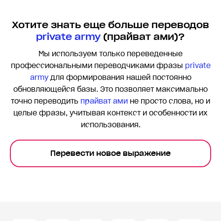
Хотите знать еще больше переводов
private army
(прайват ами)?
Мы используем только переведенные
профессиональными переводчиками фразы
private
army
для формирования нашей постоянно
обновляющейся базы. Это позволяет максимально
точно переводить
прайват ами
не просто слова, но и
целые фразы, учитывая контекст и особенности их
использования.
Перевести новое выражение