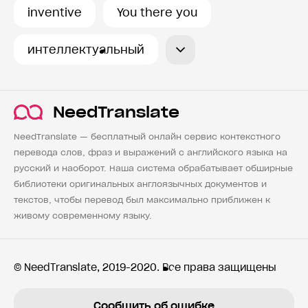
inventive
You there you
интеллектуальный
NeedTranslate
NeedTranslate — бесплатный онлайн сервис контекстного
перевода слов, фраз и выражений с английского языка на
русский и наоборот. Наша система обрабатывает обширные
библиотеки оригинальных англоязычных документов и
текстов, чтобы перевод был максимально приближен к
живому современному языку.
© NeedTranslate, 2019-2020. Все права защищены
Сообщить об ошибке