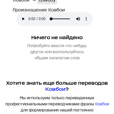
Ковбои
→
cowboy
Произношение Ковбои
Ничего не найдено
Попробуйте ввести что-нибудь
другое или воспользуйтесь
общим каталогом слов
Хотите знать еще больше переводов
Ковбои
?
Мы используем только переведенные
профессиональными переводчиками фразы
Ковбои
для формирования нашей постоянно