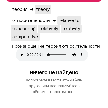
теория
→
theory
относительности
→
relative to
concerning
relatively
relativity
comparative
Произношение теория относительности
Ничего не найдено
Попробуйте ввести что-нибудь
другое или воспользуйтесь
общим каталогом слов