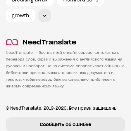
growth
NeedTranslate
NeedTranslate — бесплатный онлайн сервис контекстного
перевода слов, фраз и выражений с английского языка на
русский и наоборот. Наша система обрабатывает обширные
библиотеки оригинальных англоязычных документов и
текстов, чтобы перевод был максимально приближен к
живому современному языку.
© NeedTranslate, 2019-2020. Все права защищены
Сообщить об ошибке