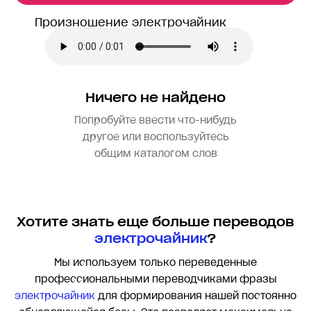
Произношение электрочайник
Ничего не найдено
Попробуйте ввести что-нибудь
другое или воспользуйтесь
общим каталогом слов
Хотите знать еще больше переводов
электрочайник
?
Мы используем только переведенные
профессиональными переводчиками фразы
электрочайник
для формирования нашей постоянно