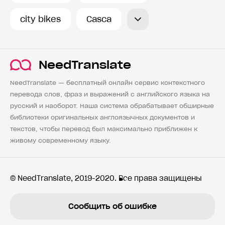
city bikes
Casca
NeedTranslate
NeedTranslate — бесплатный онлайн сервис контекстного
перевода слов, фраз и выражений с английского языка на
русский и наоборот. Наша система обрабатывает обширные
библиотеки оригинальных англоязычных документов и
текстов, чтобы перевод был максимально приближен к
живому современному языку.
© NeedTranslate, 2019-2020. Все права защищены
Сообщить об ошибке