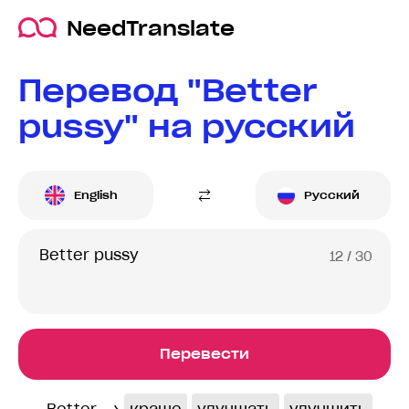
NeedTranslate
Перевод "Better
pussy" на русский
English
Русский
12
/ 30
Перевести