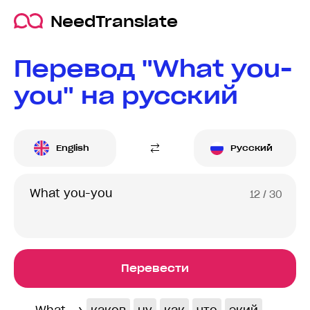
NeedTranslate
Перевод "What you-
you" на русский
English
Русский
12
/ 30
Перевести