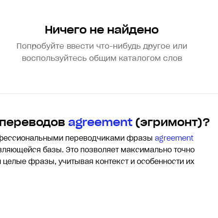
Ничего не найдено
Попробуйте ввести что-нибудь другое или
воспользуйтесь общим каталогом слов
 переводов
agreement
(эгримонт)?
офессиональными переводчиками фразы
agreement
ляющейся базы. Это позволяет максимально точно
и целые фразы, учитывая контекст и особенности их