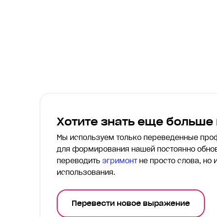
Хотите знать еще больше
Мы используем только переведенные пр
для формирования нашей постоянно обнов
переводить
эгримонт
не просто слова, но 
использования.
Перевести новое выражение