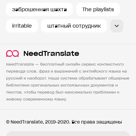
заброшенная шахта
The playlists
irritable
штатный сотрудник
NeedTranslate
NeedTranslate — бесплатный онлайн сервис контекстного
перевода слов, фраз и выражений с английского языка на
русский и наоборот. Наша система обрабатывает обширные
библиотеки оригинальных англоязычных документов и
текстов, чтобы перевод был максимально приближен к
живому современному языку.
© NeedTranslate, 2019-2020. Все права защищены