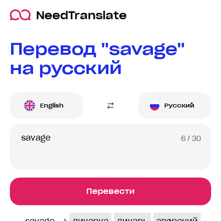
NeedTranslate
Перевод "savage"
на русский
English
Русский
6
/ 30
Перевести