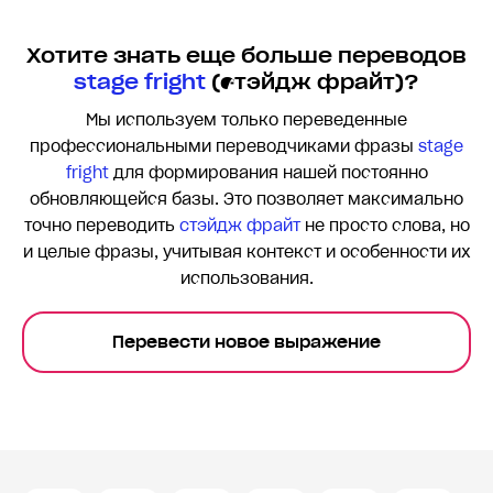
Хотите знать еще больше переводов
stage fright
(стэйдж фрайт)?
Мы используем только переведенные
профессиональными переводчиками фразы
stage
fright
для формирования нашей постоянно
обновляющейся базы. Это позволяет максимально
точно переводить
стэйдж фрайт
не просто слова, но
и целые фразы, учитывая контекст и особенности их
использования.
Перевести новое выражение