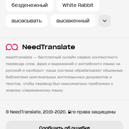
безденежный
White Rabbit
высасывать
высаженный
NeedTranslate
NeedTranslate — бесплатный онлайн сервис контекстного
перевода слов, фраз и выражений с английского языка на
русский и наоборот. Наша система обрабатывает обширные
библиотеки оригинальных англоязычных документов и
текстов, чтобы перевод был максимально приближен к
живому современному языку.
© NeedTranslate, 2019-2020. Все права защищены
Сообщить об ошибке